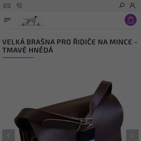
Hledat
VELKÁ BRAŠNA PRO ŘIDIČE NA MINCE -
TMAVĚ HNĚDÁ