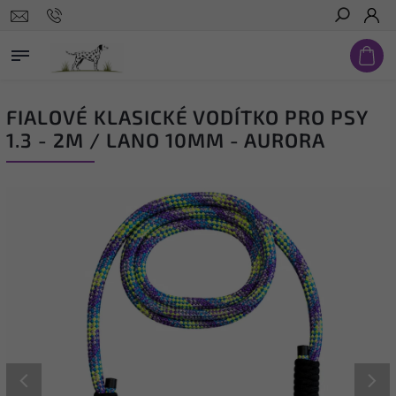
Hledat
FIALOVÉ KLASICKÉ VODÍTKO PRO PSY
1.3 - 2M / LANO 10MM - AURORA