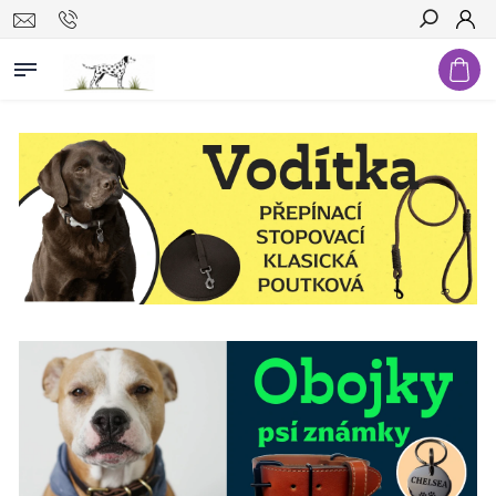
Hledat