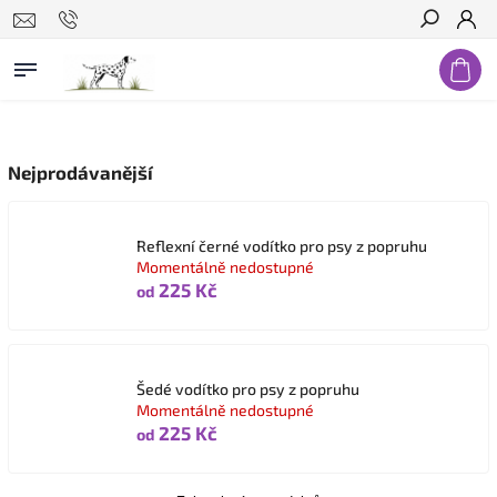
Hledat
Nejprodávanější
Reflexní černé vodítko pro psy z popruhu
Momentálně nedostupné
225 Kč
od
Šedé vodítko pro psy z popruhu
Momentálně nedostupné
225 Kč
od