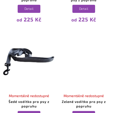
Detail
Detail
225 Kč
225 Kč
od
od
Momentálně nedostupné
Momentálně nedostupné
Šedé vodítko pro psy z
Zelené vodítko pro psy z
popruhu
popruhu