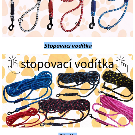
Stopovací vodítka