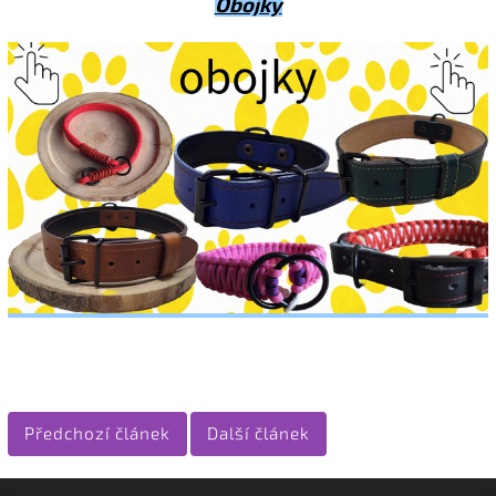
Obojky
Předchozí článek
Další článek