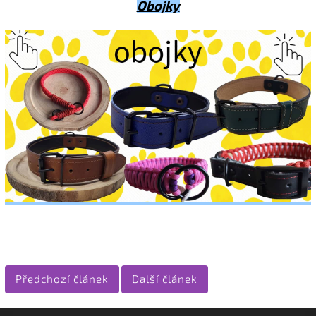
Obojky
Předchozí článek
Další článek