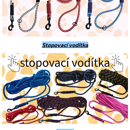
Stopovací vodítka