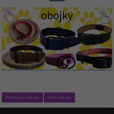
Předchozí článek
Další článek