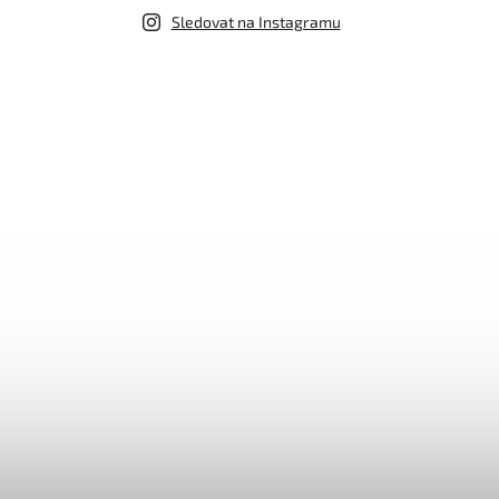
Sledovat na Instagramu