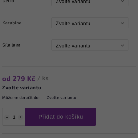
Délka
Karabina
Síla lana
od
279 Kč
/ ks
Zvolte variantu
Můžeme doručit do:
Zvolte variantu
Přidat do košíku