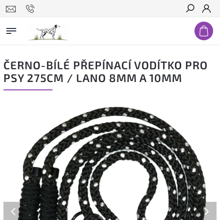
Hledat
ČERNO-BÍLÉ PŘEPÍNACÍ VODÍTKO PRO
PSY 275CM / LANO 8MM A 10MM