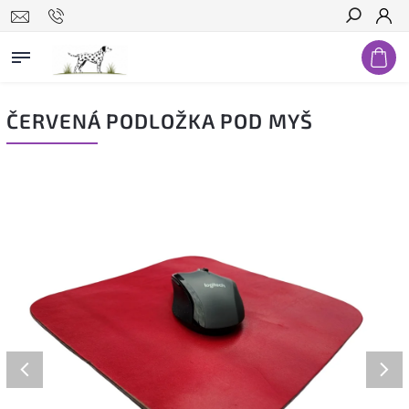
Hledat
ČERVENÁ PODLOŽKA POD MYŠ