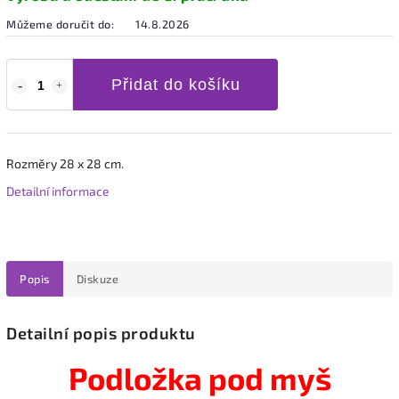
Můžeme doručit do:
14.8.2026
Přidat do košíku
Rozměry 28 x 28 cm.
Detailní informace
Popis
Diskuze
Detailní popis produktu
Podložka pod myš