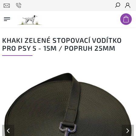
Hledat
KHAKI ZELENÉ STOPOVACÍ VODÍTKO
PRO PSY 5 - 15M / POPRUH 25MM