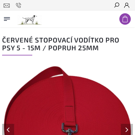
Hledat
ČERVENÉ STOPOVACÍ VODÍTKO PRO
PSY 5 - 15M / POPRUH 25MM