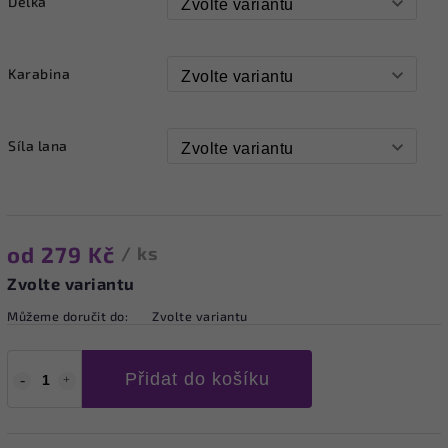
Délka
Karabina
Síla lana
od
279 Kč
/ ks
Zvolte variantu
Můžeme doručit do:
Zvolte variantu
Přidat do košíku