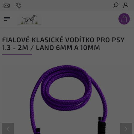
Hledat
FIALOVÉ KLASICKÉ VODÍTKO PRO PSY
1.3 - 2M / LANO 6MM A 10MM