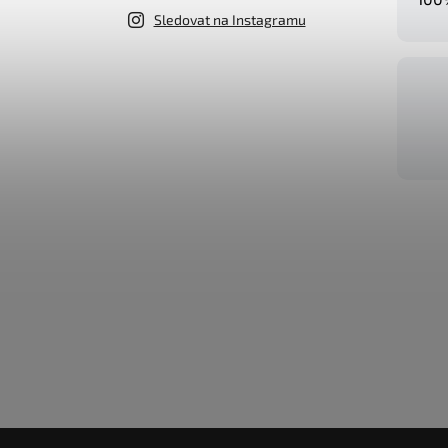
Sledovat na Instagramu