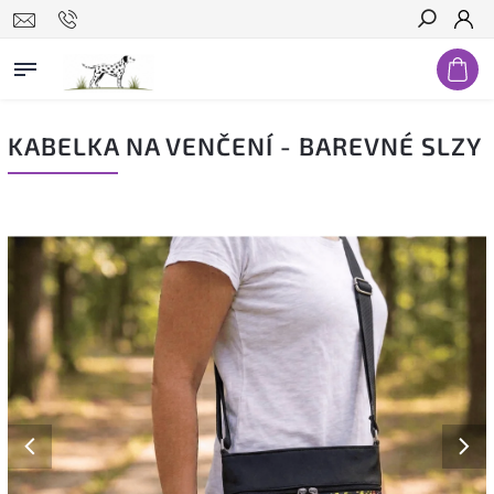
Hledat
KABELKA NA VENČENÍ - BAREVNÉ SLZY