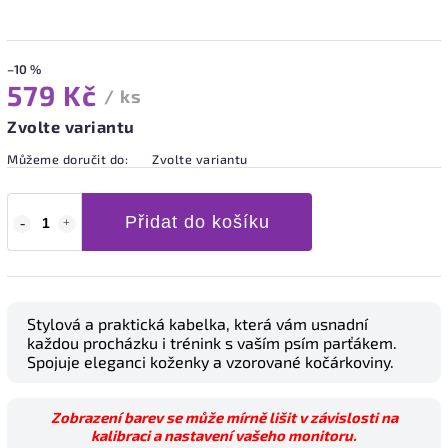
–10 %
579 Kč
/ ks
Zvolte variantu
Můžeme doručit do:
Zvolte variantu
Přidat do košíku
Stylová a praktická kabelka, která vám usnadní
každou procházku i trénink s vaším psím parťákem.
Spojuje eleganci koženky a vzorované kočárkoviny.
Zobrazení barev se může mírně lišit v závislosti na
kalibraci a nastavení vašeho monitoru.